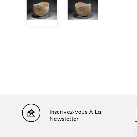
Inscrivez-Vous À La
Newsletter