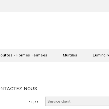
outtes - Formes Fermées
Murales
Luminair
ONTACTEZ-NOUS
Sujet