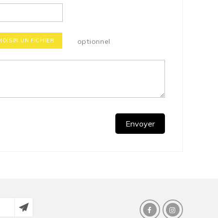
HOISIR UN FICHIER
optionnel