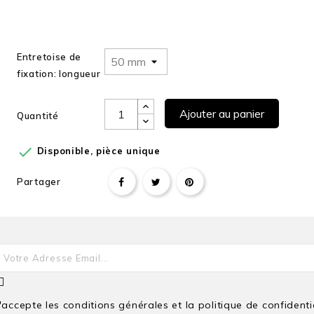
Entretoise de
fixation: longueur
Ajouter au panier
Quantité

Disponible, pièce unique
Partager
J'accepte les conditions générales et la politique de confidenti