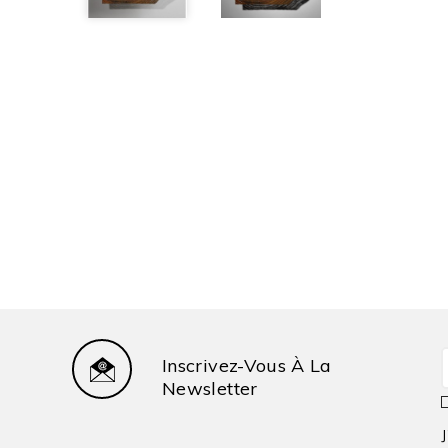
Inscrivez-Vous À La
Newsletter