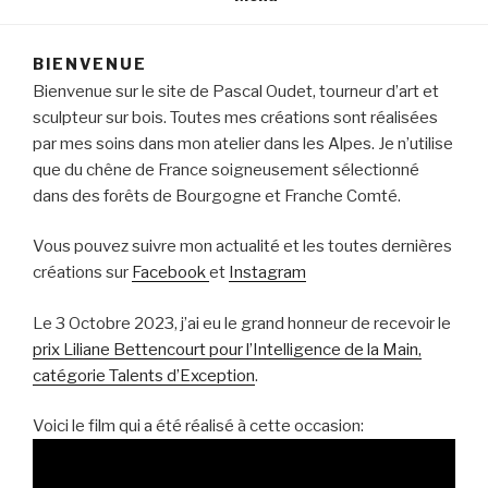
BIENVENUE
Bienvenue sur le site de Pascal Oudet, tourneur d’art et
sculpteur sur bois. Toutes mes créations sont réalisées
par mes soins dans mon atelier dans les Alpes. Je n’utilise
que du chêne de France soigneusement sélectionné
dans des forêts de Bourgogne et Franche Comté.
Vous pouvez suivre mon actualité et les toutes dernières
créations sur
Facebook
et
Instagram
Le 3 Octobre 2023, j’ai eu le grand honneur de recevoir le
prix Liliane Bettencourt pour l’Intelligence de la Main,
catégorie Talents d’Exception
.
Voici le film qui a été réalisé à cette occasion: